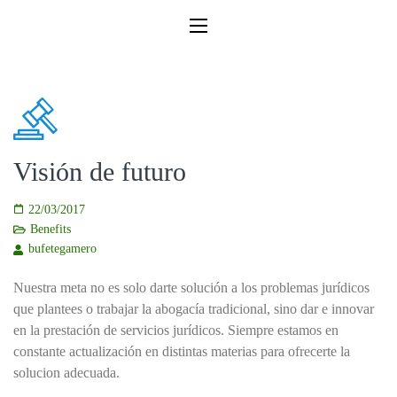
Visión de futuro
22/03/2017
Benefits
bufetegamero
Nuestra meta no es solo darte solución a los problemas jurídicos
que plantees o trabajar la abogacía tradicional, sino dar e innovar
en la prestación de servicios jurídicos. Siempre estamos en
constante actualización en distintas materias para ofrecerte la
solucion adecuada.