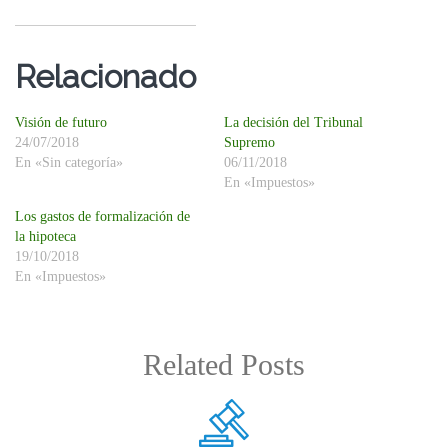
Relacionado
Visión de futuro
La decisión del Tribunal
24/07/2018
Supremo
En «Sin categoría»
06/11/2018
En «Impuestos»
Los gastos de formalización de
la hipoteca
19/10/2018
En «Impuestos»
Related Posts