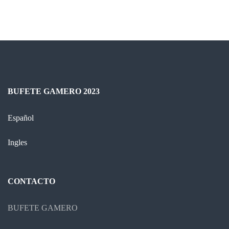
entradas
BUFETE GAMERO 2023
Español
Ingles
CONTACTO
BUFETE GAMERO