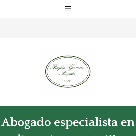
Abogado especialista en