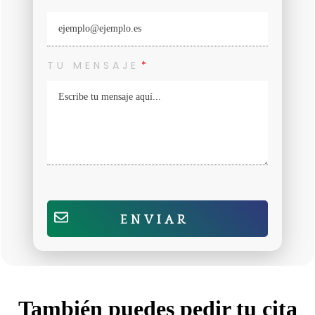
TU MENSAJE
ENVIAR
También puedes pedir tu cita