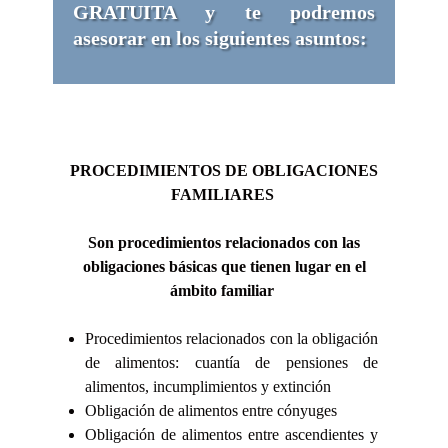
GRATUITA y
te podremos
asesorar en los siguientes asuntos:
PROCEDIMIENTOS DE OBLIGACIONES
FAMILIARES
Son procedimientos relacionados con las
obligaciones básicas que tienen lugar en el
ámbito familiar
Procedimientos relacionados con la obligación
de alimentos: cuantía de pensiones de
alimentos, incumplimientos y extinción
Obligación de alimentos entre cónyuges
Obligación de alimentos entre ascendientes y