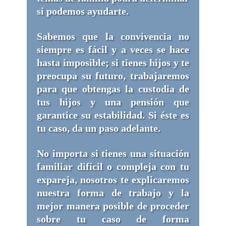
si podemos ayudarte.
Sabemos que la convivencia no
siempre es fácil y a veces se hace
hasta imposible; si tienes hijos y te
preocupa su futuro, trabajaremos
para que obtengas la custodia de
tus hijos y una pensión que
garantice su estabilidad. Si éste es
tu caso, da un paso adelante.
No importa si tienes una situación
familiar difícil o compleja con tu
expareja, nosotros te explicaremos
nuestra forma de trabajo y la
mejor manera posible de proceder
sobre tu caso de forma