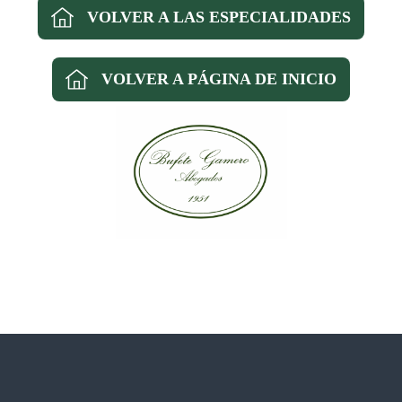
VOLVER A LAS ESPECIALIDADES
VOLVER A PÁGINA DE INICIO