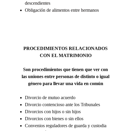
descendientes
Obligación de alimentos entre hermanos
PROCEDIMIENTOS RELACIONADOS
CON EL MATRIMONIO
Son proce
dimientos que tienen que ver con
las uniones entre personas de distinto o igual
género para llevar una vida en común
Divorcio de mutuo acuerdo
Divorcio contencioso ante los Tribunales
Divorcios con hijos o sin hijos
Divorcios con bienes o sin ellos
Convenios reguladores de guarda y custodia