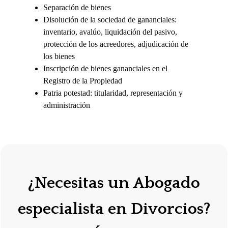
Separación de bienes
Disolución de la sociedad de gananciales:
inventario, avalúo, liquidación del pasivo,
protección de los acreedores, adjudicación de
los bienes
Inscripción de bienes gananciales en el
Registro de la Propiedad
Patria potestad: titularidad, representación y
administración
¿Necesitas un Abogado
especialista en Divorcios?