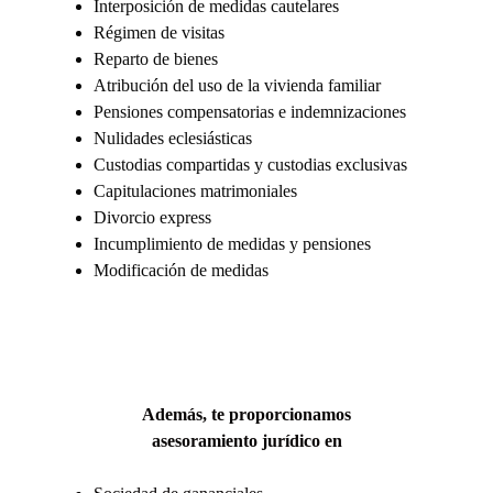
Interposición de medidas cautelares
Régimen de visitas
Reparto de bienes
Atribución del uso de la vivienda familiar
Pensiones compensatorias e indemnizaciones
Nulidades eclesiásticas
Custodias compartidas y custodias exclusivas
Capitulaciones matrimoniales
Divorcio express
Incumplimiento de medidas y pensiones
Modificación de medidas
Además, te proporcionamos
asesoramiento
jurídico en