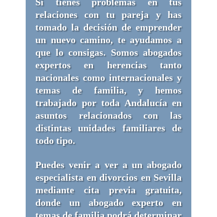
Si tienes problemas en tus
relaciones con tu pareja y has
tomado la decisión de emprender
un nuevo camino, te ayudamos a
que lo consigas. Somos abogados
expertos en herencias tanto
nacionales como internacionales y
temas de familia, y h
emos
trabajado por toda Andalucía en
asuntos relacionados con las
distintas unidades familiares de
todo tipo.
Puedes venir a ver a un abogado
especialista en divorcios en Sevilla
mediante cita previa gratuita,
donde un abogado experto en
temas de familia podrá determinar