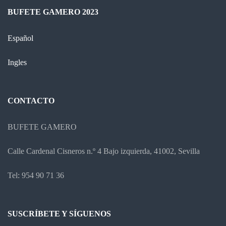
BUFETE GAMERO 2023
Español
Ingles
CONTACTO
BUFETE GAMERO
Calle Cardenal Cisneros n.º 4 Bajo izquierda, 41002, Sevilla
Tel: 954 90 71 36
SUSCRÍBETE Y SÍGUENOS