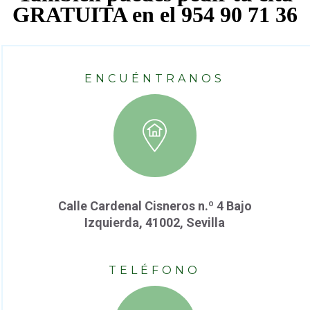
GRATUITA en el 954 90 71 36
ENCUÉNTRANOS
Calle Cardenal Cisneros n.º 4 Bajo
Izquierda, 41002, Sevilla
TELÉFONO