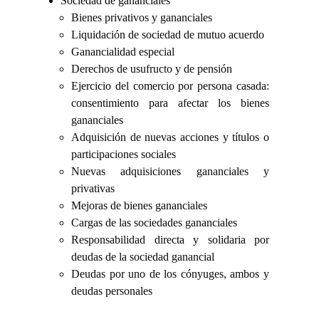
Sociedad de gananciales
Bienes privativos y gananciales
Liquidación de sociedad de mutuo acuerdo
Ganancialidad especial
Derechos de usufructo y de pensión
Ejercicio del comercio por persona casada:
consentimiento para afectar los bienes
gananciales
Adquisición de nuevas acciones y títulos o
participaciones sociales
Nuevas adquisiciones gananciales y
privativas
Mejoras de bienes gananciales
Cargas de las sociedades gananciales
Responsabilidad directa y solidaria por
deudas de la sociedad ganancial
Deudas por uno de los cónyuges, ambos y
deudas personales