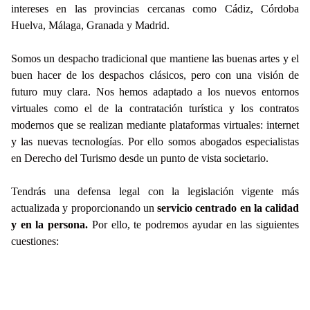
intereses en las provincias cercanas como Cádiz, Córdoba
Huelva, Málaga, Granada y Madrid.
Somos un despacho tradicional que mantiene las buenas artes y el
buen hacer de los despachos clásicos, pero con una visión de
futuro muy clara. Nos hemos adaptado a los nuevos entornos
virtuales como el de la contratación turística y los contratos
modernos que se realizan mediante plataformas virtuales: internet
y las nuevas tecnologías. Por ello somos abogados especialistas
en Derecho del Turismo desde un punto de vista societario.
Tendrás una defensa legal con la legislación vigente más
actualizada y proporcionando un
servicio centrado en la calidad
y en la persona.
Por ello, te podremos ayudar en las siguientes
cuestiones: