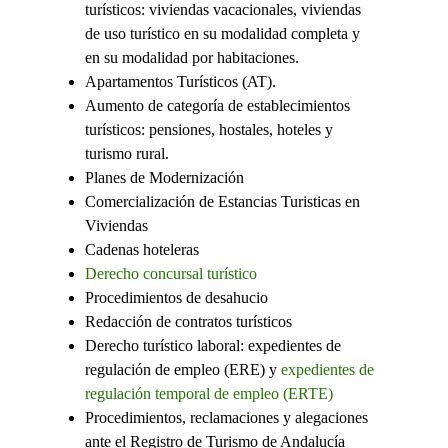
turísticos: viviendas vacacionales, viviendas
de uso turístico en su modalidad completa y
en su modalidad por habitaciones.
Apartamentos Turísticos (AT).
Aumento de categoría de establecimientos
turísticos: pensiones, hostales, hoteles y
turismo rural.
Planes de Modernización
Comercialización de Estancias Turisticas en
Viviendas
Cadenas hoteleras
Derecho concursal turístico
Procedimientos de desahucio
Redacción de contratos turísticos
Derecho turístico laboral: expedientes de
regulación de empleo (ERE) y
expedientes de
regulación temporal de empleo (ERTE)
Procedimientos, reclamaciones y alegaciones
ante el Registro de Turismo de Andalucía