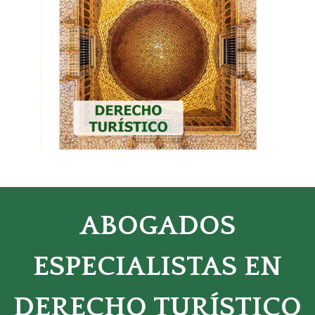
ABOGADOS
ESPECIALISTAS EN
DERECHO TURÍSTICO