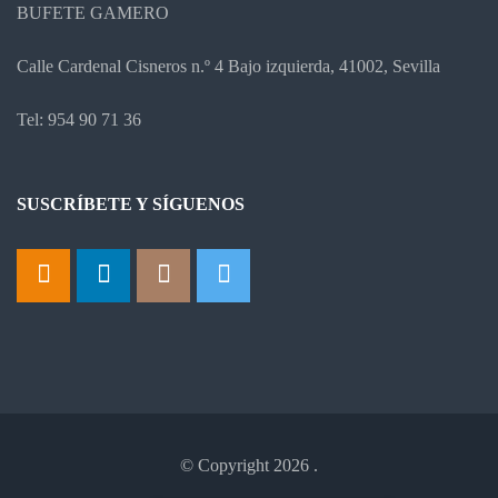
BUFETE GAMERO
Calle Cardenal Cisneros n.º 4 Bajo izquierda, 41002, Sevilla
Tel: 954 90 71 36
SUSCRÍBETE Y SÍGUENOS
© Copyright 2026
.