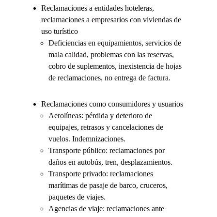
Reclamaciones a entidades hoteleras,
reclamaciones a empresarios con viviendas de
uso turístico
Deficiencias en equipamientos, servicios de
mala calidad, problemas con las reservas,
cobro de suplementos, inexistencia de hojas
de reclamaciones, no entrega de factura.
Reclamaciones como consumidores y usuarios
Aerolíneas: pérdida y deterioro de
equipajes, retrasos y cancelaciones de
vuelos. Indemnizaciones.
Transporte público: reclamaciones por
daños en autobús, tren, desplazamientos.
Transporte privado: reclamaciones
marítimas de pasaje de barco, cruceros,
paquetes de viajes.
Agencias de viaje: reclamaciones ante