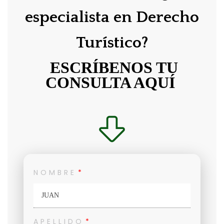
especialista en Derecho
Turístico?
ESCRÍBENOS TU
CONSULTA AQUÍ
NOMBRE
APELLIDO