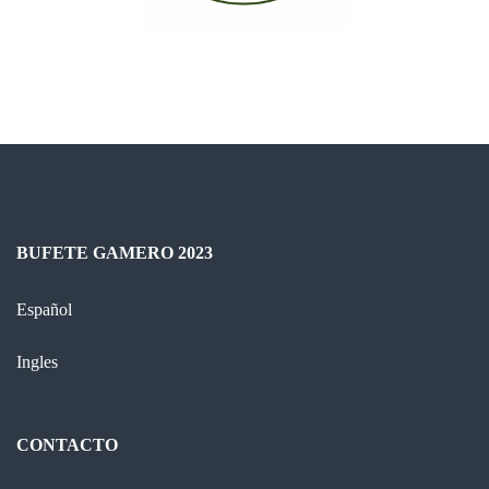
BUFETE GAMERO 2023
Español
Ingles
CONTACTO