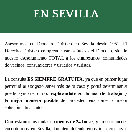
EN SEVILLA
Asesoramos en Derecho Turístico en Sevilla desde 1951. El
Derecho Turístico comprende varias áreas del Derecho, siendo
nuestro asesoramiento TOTAL a los empresarios, comunidades
de vecinos, consumidores y usuarios y turistas.
La consulta
ES SIEMPRE
GRATUITA
, ya que en primer lugar
permitirá al abogado saber más de tu caso y podrá determinar si
puede ayudarte o no,
explicandote su forma de trabajo
y
la
mejor manera posible
de proceder para darle la mejor
solución a tu asunto.
Contestamos
tus dudas en
menos de 24 horas
, y no solo puedes
encontrarnos en Sevilla, también defenderemos tus derechos e