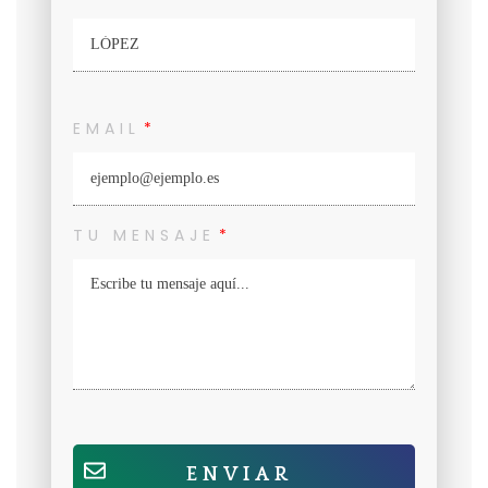
EMAIL
TU MENSAJE
ENVIAR