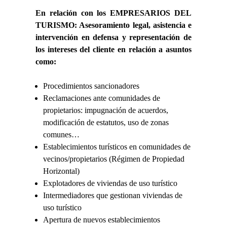
En relación con los EMPRESARIOS DEL
TURISMO: Asesoramiento legal, asistencia e
intervención en defensa y representación de
los intereses del cliente en relación a asuntos
como:
Procedimientos sancionadores
Reclamaciones ante comunidades de
propietarios: impugnación de acuerdos,
modificación de estatutos, uso de zonas
comunes…
Establecimientos turísticos en comunidades de
vecinos/propietarios (Régimen de Propiedad
Horizontal)
Explotadores de viviendas de uso turístico
Intermediadores que gestionan viviendas de
uso turístico
Apertura de nuevos establecimientos