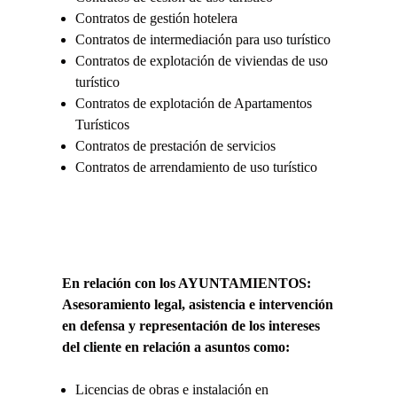
Contratos de gestión hotelera
Contratos de intermediación para uso turístico
Contratos de explotación de viviendas de uso
turístico
Contratos de explotación de Apartamentos
Turísticos
Contratos de prestación de servicios
Contratos de arrendamiento de uso turístico
En relación con los AYUNTAMIENTOS:
Asesoramiento legal, asistencia e intervención
en defensa y representación de los intereses
del cliente en relación a asuntos como:
Licencias de obras e instalación en