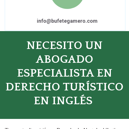
info@bufetegamero.com
NECESITO UN
ABOGADO
ESPECIALISTA EN
DERECHO TURÍSTICO
EN INGLÉS