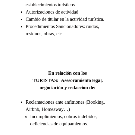
establecimientos turísticos.
Autorizaciones de actividad
Cambio de titular en la actividad turística.
Procedimientos Sancionadores: ruidos,
residuos, obras, etc
En relación con los
TURISTAS:
Asesoramiento legal,
negociación y redacción de:
Reclamaciones ante anfitriones (Booking,
Airbnb, Homeaway…)
Incumplimientos, cobros indebidos,
deficiencias de equipamientos.