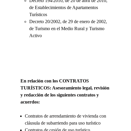
Decreto 194/2010, de 20 de abril de 2010,
de Establecimientos de Apartamentos
Turísticos
Decreto 20/2002, de 29 de enero de 2002,
de Turismo en el Medio Rural y Turismo
Activo
En relación con los CONTRATOS
TURÍSTICOS: Asesoramiento legal, revisión
y redacción de los siguientes contratos y
acuerdos:
Contratos de arrendamiento de vivienda con
cláusula de subarriendo para uso turístico
Contratos de cesión de uso turístico