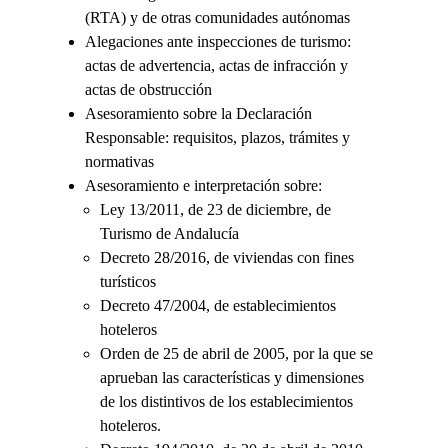
(RTA) y de otras comunidades autónomas
Alegaciones ante inspecciones de turismo:
actas de advertencia, actas de infracción y
actas de obstrucción
Asesoramiento sobre la Declaración
Responsable: requisitos, plazos, trámites y
normativas
Asesoramiento e interpretación sobre:
Ley 13/2011, de 23 de diciembre, de
Turismo de Andalucía
Decreto 28/2016, de viviendas con fines
turísticos
Decreto 47/2004, de establecimientos
hoteleros
Orden de 25 de abril de 2005, por la que se
aprueban las características y dimensiones
de los distintivos de los establecimientos
hoteleros.