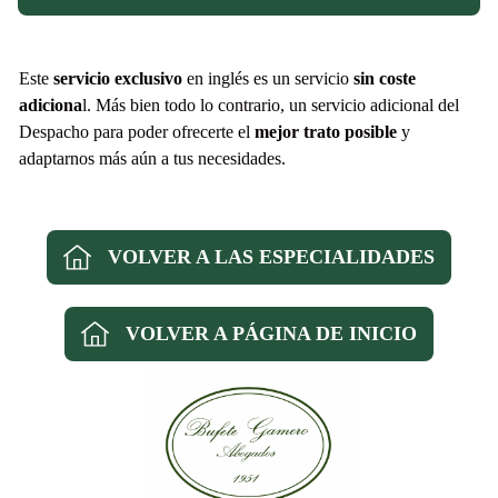
Este
servicio exclusivo
en inglés es un servicio
sin
coste
adiciona
l. Más bien todo lo contrario, un servicio adicional del
Despacho para poder ofrecerte el
mejor trato posible
y
adaptarnos más aún a tus necesidades.
VOLVER A LAS ESPECIALIDADES
VOLVER A PÁGINA DE INICIO