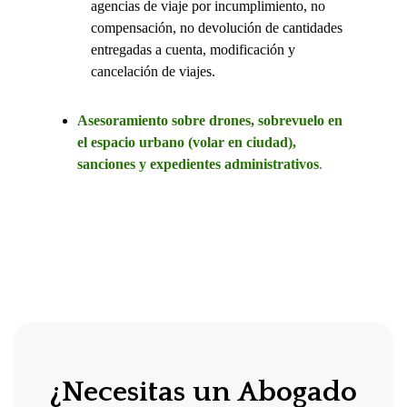
agencias de viaje por incumplimiento, no
compensación, no devolución de cantidades
entregadas a cuenta, modificación y
cancelación de viajes.
Asesoramiento sobre drones, sobrevuelo en
el espacio urbano (volar en ciudad),
sanciones y expedientes administrativos
.
¿Necesitas un Abogado