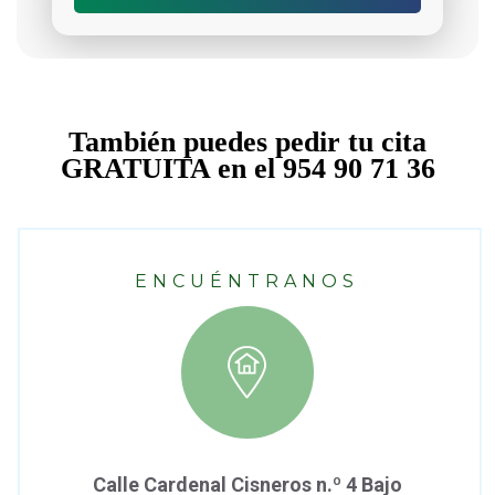
También puedes pedir tu cita
GRATUITA en el 954 90 71 36
ENCUÉNTRANOS
Calle Cardenal Cisneros n.º 4 Bajo