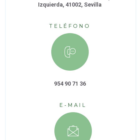
Izquierda, 41002, Sevilla
TELÉFONO
954 90 71 36
E-MAIL