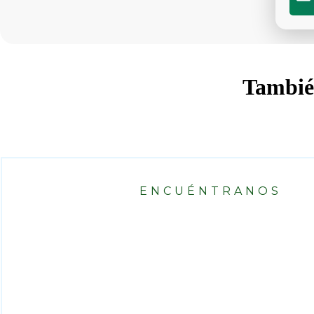
También
ENCUÉNTRANOS