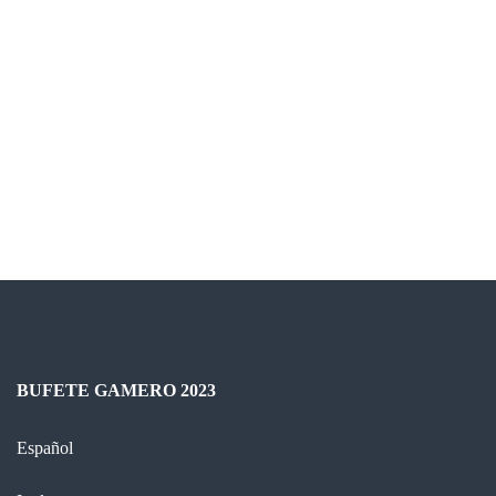
BUFETE GAMERO 2023
Español