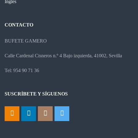
Ingles
CONTACTO
BUFETE GAMERO
Calle Cardenal Cisneros n.º 4 Bajo izquierda, 41002, Sevilla
Tel: 954 90 71 36
SUSCRÍBETE Y SÍGUENOS