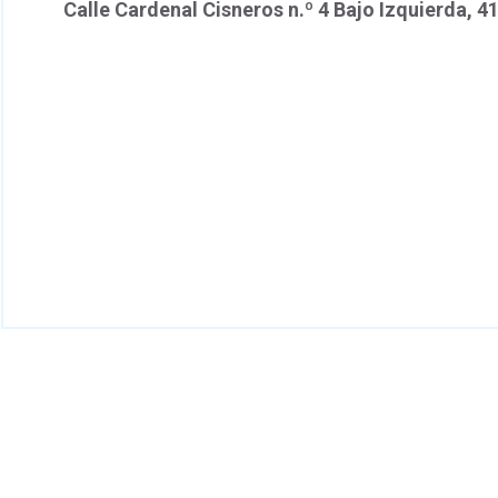
Calle Cardenal Cisneros n.º 4 Bajo Izquierda, 41