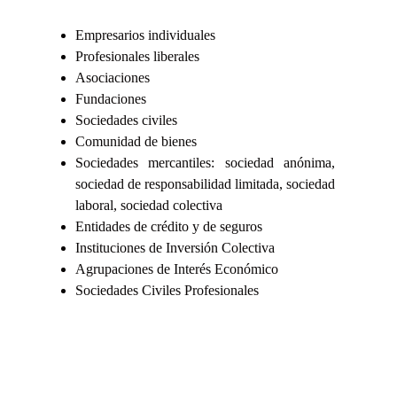
Empresarios individuales
Profesionales liberales
Asociaciones
Fundaciones
Sociedades civiles
Comunidad de bienes
Sociedades mercantiles: sociedad anónima,
sociedad de responsabilidad limitada, sociedad
laboral, sociedad colectiva
Entidades de crédito y de seguros
Instituciones de Inversión Colectiva
Agrupaciones de Interés Económico
Sociedades Civiles Profesionales