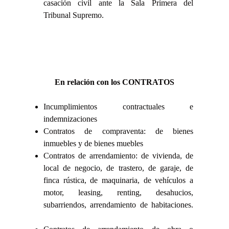
casación civil ante la Sala Primera del
Tribunal Supremo.
En relación con los CONTRATOS
Incumplimientos contractuales e
indemnizaciones
Contratos de compraventa: de bienes
inmuebles y de bienes muebles
Contratos de arrendamiento: de vivienda, de
local de negocio, de trastero, de garaje, de
finca rústica, de maquinaria, de vehículos a
motor, leasing, renting, desahucios,
subarriendos, arrendamiento de habitaciones.