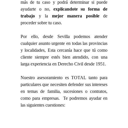
más de tu caso y podrá determinar si puede
ayudarte o no,
explicandote su forma de
trabajo
y la
mejor manera posible
de
proceder sobre tu caso.
Por ello, desde Sevilla podemos atender
cualquier asunto urgente en todas las provincias
y localidades, Esta cercanía hace que tú como
cliente siempre estés bien atendido, con una
larga experiencia en Derecho Civil desde 1951.
Nuestro asesoramiento es TOTAL tanto para
particulares que necesiten defender sus intereses
en temas de familia, sucesiones o contratos,
como para empresas. Te podremos ayudar en
las siguientes cuestiones: