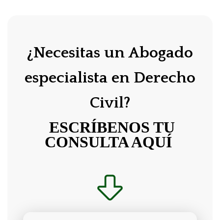
¿Necesitas un Abogado
especialista en Derecho
Civil?
ESCRÍBENOS TU
CONSULTA AQUÍ