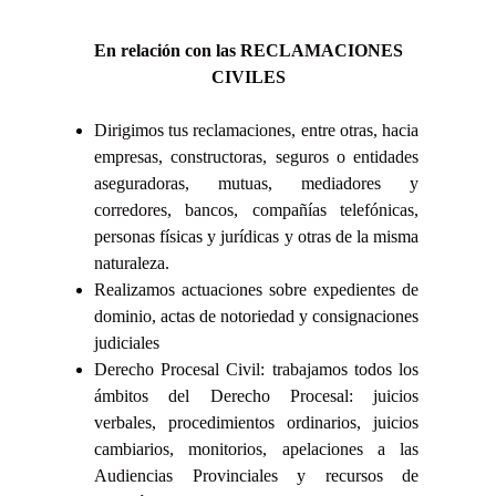
En relación con las RECLAMACIONES
CIVILES
Dirigimos tus reclamaciones, entre otras, hacia
empresas, constructoras, seguros o entidades
aseguradoras, mutuas, mediadores y
corredores, bancos, compañías telefónicas,
personas físicas y jurídicas y otras de la misma
naturaleza.
Realizamos actuaciones sobre expedientes de
dominio, actas de notoriedad y consignaciones
judiciales
Derecho Procesal Civil: trabajamos todos los
ámbitos del Derecho Procesal: juicios
verbales, procedimientos ordinarios, juicios
cambiarios, monitorios, apelaciones a las
Audiencias Provinciales y recursos de