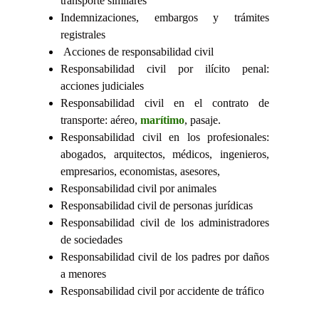
transporte similares
Indemnizaciones, embargos y trámites
registrales
Acciones de responsabilidad civil
Responsabilidad civil por ilícito penal:
acciones judiciales
Responsabilidad civil en el contrato de
transporte: aéreo,
marítimo
, pasaje.
Responsabilidad civil en los profesionales:
abogados, arquitectos, médicos, ingenieros,
empresarios, economistas, asesores,
Responsabilidad civil por animales
Responsabilidad civil de personas jurídicas
Responsabilidad civil de los administradores
de sociedades
Responsabilidad civil de los padres por daños
a menores
Responsabilidad civil por accidente de tráfico