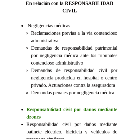
En relación con la RESPONSABILIDAD
CIVIL
Negligencias médicas
Reclamaciones previas a la vía contencioso
administrativa
Demandas de responsabilidad patrimonial
por negligencia médica ante los tribunales
contencioso administrativo
Demandas de responsabilidad civil por
negligencia producida en hospital o centro
privado. Actuaciones contra la aseguradora
Demandas penales por negligencia médica
Responsabilidad civil por daños mediante
drones
Responsabilidad civil por daños mediante
patinete eléctrico, bicicleta y vehículos de