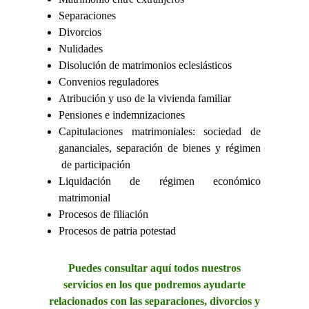
Separaciones
Divorcios
Nulidades
Disolución de matrimonios eclesiásticos
Convenios reguladores
Atribución y uso de la vivienda familiar
Pensiones e indemnizaciones
Capitulaciones matrimoniales: sociedad de
gananciales, separación de bienes y régimen
de participación
Liquidación de régimen económico
matrimonial
Procesos de filiación
Procesos de patria potestad
Puedes consultar aquí todos nuestros
servicios en los que podremos ayudarte
relacionados con las separaciones, divorcios y