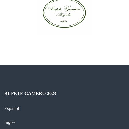
BUFETE GAMERO 2023
Español
Ingles