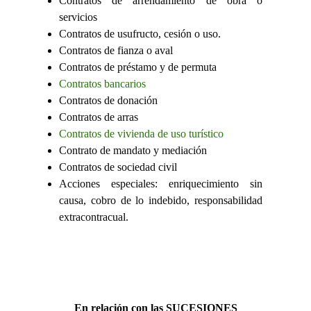
Contratos de arrendamiento de obra o
servicios
Contratos de usufructo, cesión o uso.
Contratos de fianza o aval
Contratos de préstamo y de permuta
Contratos bancarios
Contratos de donación
Contratos de arras
Contratos de vivienda de uso turístico
Contrato de mandato y mediación
Contratos de sociedad civil
Acciones especiales: enriquecimiento sin
causa, cobro de lo indebido, responsabilidad
extracontracual.
En relación con las
SUCESIONES