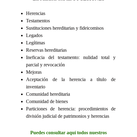
Herencias
Testamentos
Sustituciones hereditarias y fideicomisos
Legados
Legítimas
Reservas hereditarias
Ineficacia del testamento: nulidad total y
parcial y revocación
Mejoras
Aceptación de la herencia a título de
inventario
Comunidad hereditaria
Comunidad de bienes
Particiones de herencia: procedimientos de
división judicial de patrimonios y herencias
Puedes consultar aquí todos nuestros