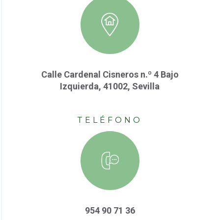
Calle Cardenal Cisneros n.º 4 Bajo
Izquierda, 41002, Sevilla
TELÉFONO
954 90 71 36