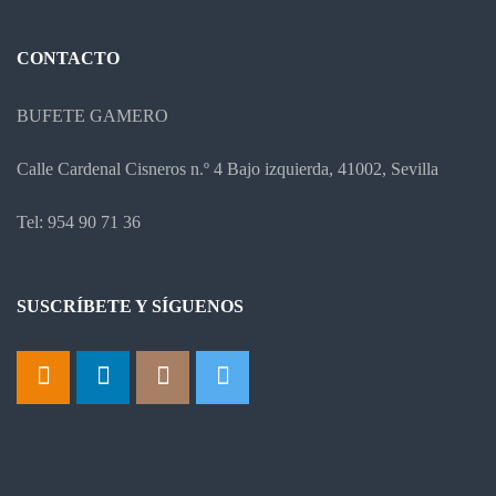
CONTACTO
BUFETE GAMERO
Calle Cardenal Cisneros n.º 4 Bajo izquierda, 41002, Sevilla
Tel: 954 90 71 36
SUSCRÍBETE Y SÍGUENOS