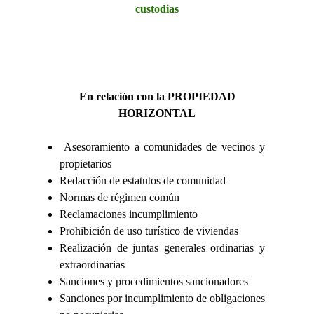
custodias
En relación con la PROPIEDAD
HORIZONTAL
Asesoramiento a comunidades de vecinos y
propietarios
Redacción de estatutos de comunidad
Normas de régimen común
Reclamaciones incumplimiento
Prohibición de uso turístico de viviendas
Realización de juntas generales ordinarias y
extraordinarias
Sanciones y procedimientos sancionadores
Sanciones por incumplimiento de obligaciones