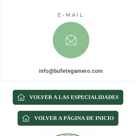
E-MAIL
info@bufetegamero.com
VOLVER A LAS ESPECIALIDADES
VOLVER A PÁGINA DE INICIO