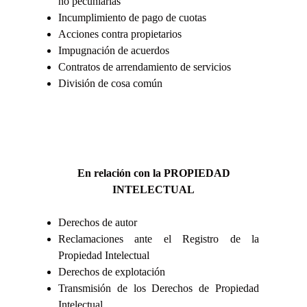
no pecuniarias
Incumplimiento de pago de cuotas
Acciones contra propietarios
Impugnación de acuerdos
Contratos de arrendamiento de servicios
División de cosa común
En relación con la PROPIEDAD
INTELECTUAL
Derechos de autor
Reclamaciones ante el Registro de la
Propiedad Intelectual
Derechos de explotación
Transmisión de los Derechos de Propiedad
Intelectual