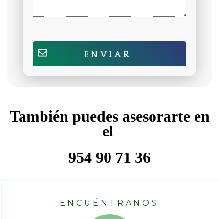
ENVIAR
También puedes asesorarte en
el
954 90 71 36
ENCUÉNTRANOS