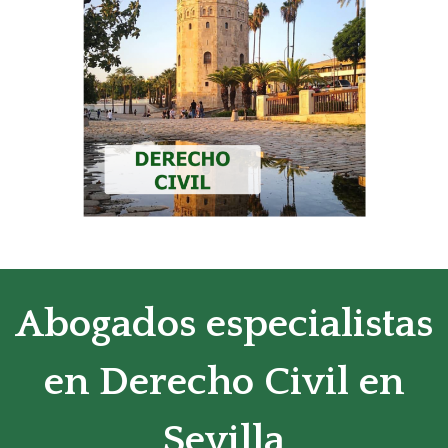
Abogados especialistas
en Derecho Civil en
Sevilla