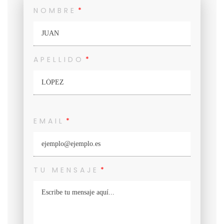
NOMBRE
APELLIDO
EMAIL
TU MENSAJE