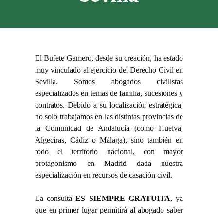
El Bufete Gamero, desde su creación, ha estado
muy vinculado al ejercicio del Derecho Civil en
Sevilla. Somos abogados civilistas
especializados en temas de familia, sucesiones y
contratos. Debido a su localización estratégica,
no solo trabajamos en las distintas provincias de
la Comunidad de Andalucía (como Huelva,
Algeciras, Cádiz o Málaga), sino también en
todo el territorio nacional, con mayor
protagonismo en Madrid dada nuestra
especialización en recursos de casación civil.
La consulta
ES SIEMPRE
GRATUITA
, ya
que en primer lugar permitirá al abogado saber