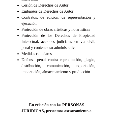
Cesión de Derechos de Autor
Embargos de Derechos de Autor
Contratos: de edición, de representación y
ejecución
Protección de obras artísticas y no artísticas
Protección de los Derechos de Propiedad
Intelectual: acciones judiciales en vía civil,
penal y contencioso-administrativa
Medidas cautelares
Defensa penal contra reproducción, plagio,
distribución, comunicación, exportación,
importación, almacenamiento y producción
En relación con las PERSONAS
JURÍDICAS, prestamos asesoramiento a