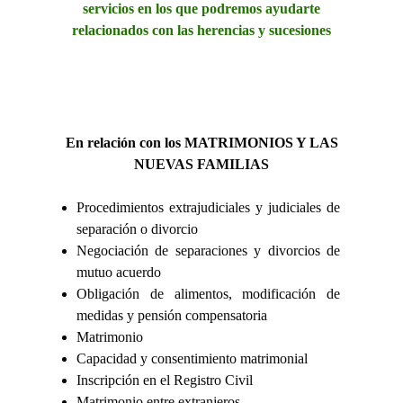
servicios en los que podremos ayudarte
relacionados con las herencias y sucesiones
En relación con los MATRIMONIOS Y LAS
NUEVAS FAMILIAS
Procedimientos extrajudiciales y judiciales de
separación o divorcio
Negociación de separaciones y divorcios de
mutuo acuerdo
Obligación de alimentos, modificación de
medidas y pensión compensatoria
Matrimonio
Capacidad y consentimiento matrimonial
Inscripción en el Registro Civil
Matrimonio entre extranjeros