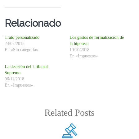
Relacionado
Trato personalizado
Los gastos de formalización de
24/07/2018
la hipoteca
En «Sin categoría»
19/10/2018
En «Impuestos»
La decisión del Tribunal
Supremo
06/11/2018
En «Impuestos»
Related Posts