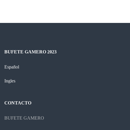
entradas
BUFETE GAMERO 2023
Español
Ingles
CONTACTO
BUFETE GAMERO