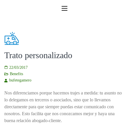
Trato personalizado
22/03/2017
Benefits
bufetegamero
Nos diferenciamos porque hacemos trajes a medida: tu asunto no
lo delegamos en terceros o asociados, sino que lo llevamos
directamente para que siempre puedas estar comunicado con
nosotros. Esto facilita que nos conozcamos mejor y haya una
buena relación abogado-cliente.