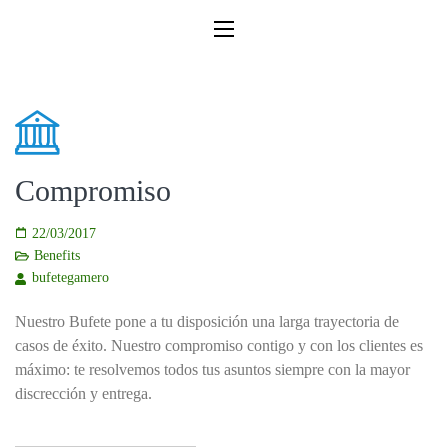
Compromiso
22/03/2017
Benefits
bufetegamero
Nuestro Bufete pone a tu disposición una larga trayectoria de
casos de éxito. Nuestro compromiso contigo y con los clientes es
máximo: te resolvemos todos tus asuntos siempre con la mayor
discrección y entrega.