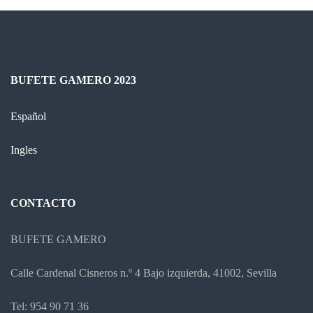
BUFETE GAMERO 2023
Español
Ingles
CONTACTO
BUFETE GAMERO
Calle Cardenal Cisneros n.º 4 Bajo izquierda, 41002, Sevilla
Tel: 954 90 71 36