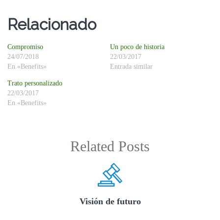
Relacionado
Compromiso
Un poco de historia
24/07/2018
22/03/2017
En «Benefits»
Entrada similar
Trato personalizado
22/03/2017
En «Benefits»
Related Posts
Visión de futuro