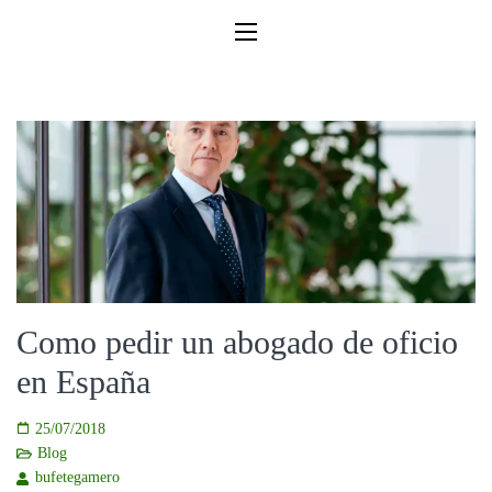
Como pedir un abogado de oficio
en España
25/07/2018
Blog
bufetegamero