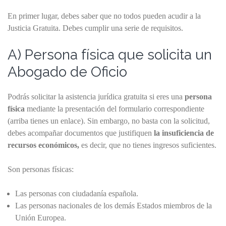
En primer lugar, debes saber que no todos pueden acudir a la
Justicia Gratuita. Debes cumplir una serie de requisitos.
A) Persona física que solicita un
Abogado de Oficio
Podrás solicitar la asistencia jurídica gratuita si eres una
persona
física
mediante la presentación del formulario correspondiente
(arriba tienes un enlace). Sin embargo, no basta con la solicitud,
debes acompañar documentos que justifiquen
la insuficiencia de
recursos económicos,
es decir, que no tienes ingresos suficientes.
Son personas físicas:
Las personas con ciudadanía española.
Las personas nacionales de los demás Estados miembros de la
Unión Europea.