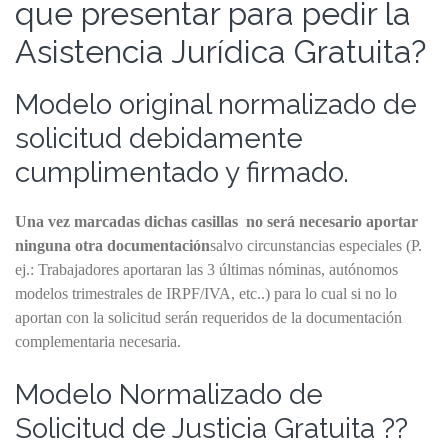
que presentar para pedir la
Asistencia Jurídica Gratuita?
Modelo original normalizado de
solicitud debidamente
cumplimentado y firmado.
Una vez marcadas dichas casillas no será necesario aportar
ninguna otra documentación
salvo circunstancias especiales (P.
ej.: Trabajadores aportaran las 3 últimas nóminas, autónomos
modelos trimestrales de IRPF/IVA, etc..) para lo cual si no lo
aportan con la solicitud serán requeridos de la documentación
complementaria necesaria.
Modelo Normalizado de
Solicitud de Justicia Gratuita ??