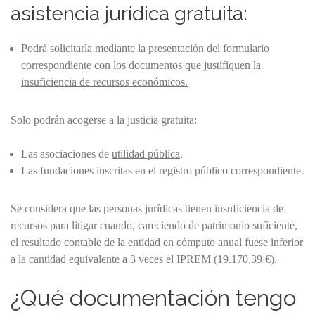
asistencia jurídica gratuita:
Podrá solicitarla mediante la presentación del formulario
correspondiente con los documentos que justifiquen
la
insuficiencia de recursos económicos.
Solo podrán acogerse a la justicia gratuita:
Las asociaciones de
utilidad pública
.
Las fundaciones inscritas en el registro público correspondiente.
Se considera que las personas jurídicas tienen insuficiencia de
recursos para litigar cuando, careciendo de patrimonio suficiente,
el resultado contable de la entidad en cómputo anual fuese inferior
a la cantidad equivalente a 3 veces el IPREM (19.170,39 €).
¿Qué documentación tengo