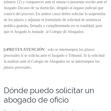
número 12) y comparecer ante el mismo o presentar escrito ante el
Juzgado Decano de su domicilio, dirigido al órgano judicial que
conoce del proceso. En ambos casos debes solicitar la suspensión
de los plazos y adjuntar el formulario de solicitud de asistencia
jurídica gratuita, firmado y cumplimentado en su totalidad, para
que el Juzgado lo traslade al Colegio de Abogados.
▷PRESTA ATENCIÓN
: solo se interrumpen los plazos
procesales si se solicita ante el Juzgado o Tribunal. Si la solicitud
la realizas ante el Colegio de Abogados no se interrumpen los
plazos procesales.
Dónde puedo solicitar un
abogado de oficio