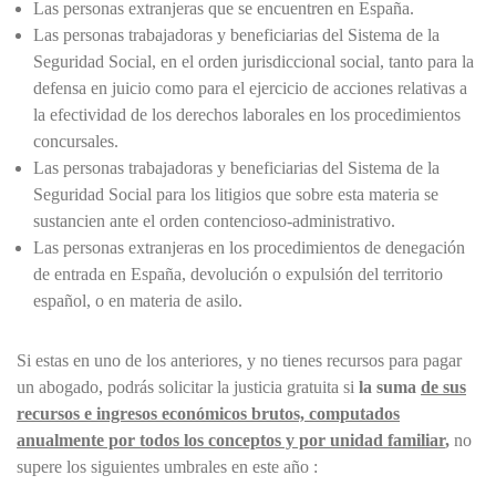
Las personas extranjeras que se encuentren en España.
Las personas trabajadoras y beneficiarias del Sistema de la
Seguridad Social, en el orden jurisdiccional social, tanto para la
defensa en juicio como para el ejercicio de acciones relativas a
la efectividad de los derechos laborales en los procedimientos
concursales.
Las personas trabajadoras y beneficiarias del Sistema de la
Seguridad Social para los litigios que sobre esta materia se
sustancien ante el orden contencioso-administrativo.
Las personas extranjeras en los procedimientos de denegación
de entrada en España, devolución o expulsión del territorio
español, o en materia de asilo.
Si estas en uno de los anteriores, y no tienes recursos para pagar
un abogado, podrás solicitar la justicia gratuita si
la suma
de sus
recursos e ingresos económicos brutos, computados
anualmente por todos los conceptos y por unidad familiar
,
no
supere los siguientes umbrales en este año :