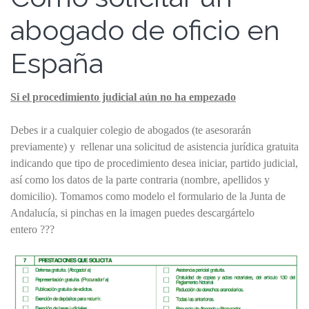
abogado de oficio en
España
Si el procedimiento judicial aún no ha empezado
Debes ir a cualquier colegio de abogados (te asesorarán
previamente) y rellenar una solicitud de asistencia jurídica gratuita
indicando que tipo de procedimiento desea iniciar, partido judicial,
así como los datos de la parte contraria (nombre, apellidos y
domicilio). Tomamos como modelo el formulario de la Junta de
Andalucía, si pinchas en la imagen puedes descargártelo
entero ???