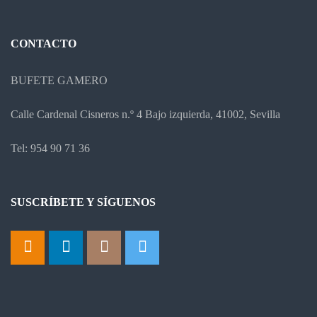
CONTACTO
BUFETE GAMERO
Calle Cardenal Cisneros n.º 4 Bajo izquierda, 41002, Sevilla
Tel: 954 90 71 36
SUSCRÍBETE Y SÍGUENOS