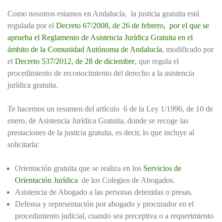
Como nosotros estamos en Andalucía, la justicia gratuita está
regulada por el
Decreto 67/2008, de 26 de febrero, por el que se
aprueba el Reglamento de Asistencia Jurídica Gratuita en el
ámbito de la Comunidad Autónoma de Andalucía
, modificado por
el
Decreto 537/2012, de 28 de diciembre
, que regula el
procedimiento de reconocimiento del derecho a la asistencia
jurídica gratuita.
Te hacemos un resumen del artículo 6 de la Ley 1/1996, de 10 de
enero, de Asistencia Jurídica Gratuita, donde se recoge las
prestaciones de la justicia gratuita, es decir, lo que incluye al
solicitarla:
Orientación gratuita que se realiza en los
Servicios de
Orientación Jurídica
de los Colegios de Abogados.
Asistencia de Abogado a las personas detenidas o presas.
Defensa y representación por abogado y procurador en el
procedimiento judicial, cuando sea preceptiva o a requerimiento