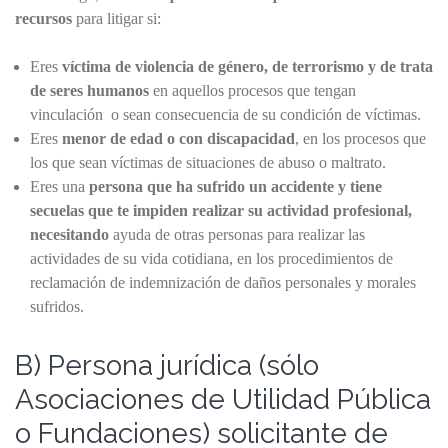
recursos
para litigar si:
Eres
víctima de violencia de género, de terrorismo y de trata
de seres humanos
en aquellos procesos que tengan
vinculación o sean consecuencia de su condición de víctimas.
Eres
menor de edad o con discapacidad
, en los procesos que
los que sean víctimas de situaciones de abuso o maltrato.
Eres una
persona que ha sufrido un accidente y tiene
secuelas que te impiden realizar su actividad profesional,
necesitando
ayuda de otras personas para realizar las
actividades de su vida cotidiana, en los procedimientos de
reclamación de indemnización de daños personales y morales
sufridos.
B) Persona jurídica (sólo
Asociaciones de Utilidad Pública
o Fundaciones) solicitante de