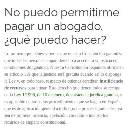
No puedo permitirme
pagar un abogado,
¿qué puedo hacer?
Lo primero que debes saber es que nuestra Constitución garantiza
que todas las personas tengan derecho a acceder a la justicia en
condiciones de igualdad. Nuestra Constitución Española afirma en
su artículo 119 que la justicia será gratuita cuando así lo disponga
la Ley y, en todo caso, respecto de quienes acrediten
insuficiencia
de recursos
para litigar. Este derecho que tienen todos se recoge
en la
Ley 1/1996, de 10 de enero, de asistencia jurídica gratuita
, y
es aplicable en todos los procedimientos que se hagan en España.
que es de aplicación general a todo tipo de procesos judiciales, ya
sea de primera instancia, apelación, casación o incluso los
recursos de amparo constitucional.