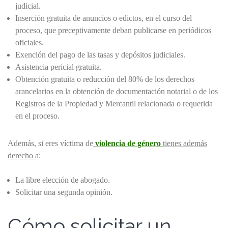
judicial.
Inserción gratuita de anuncios o edictos, en el curso del
proceso, que preceptivamente deban publicarse en periódicos
oficiales.
Exención del pago de las tasas y depósitos judiciales.
Asistencia pericial gratuita.
Obtención gratuita o reducción del 80% de los derechos
arancelarios en la obtención de documentación notarial o de los
Registros de la Propiedad y Mercantil relacionada o requerida
en el proceso.
Además, si eres víctima de
violencia de género
tienes además
derecho a
:
La libre elección de abogado.
Solicitar una segunda opinión.
Cómo solicitar un