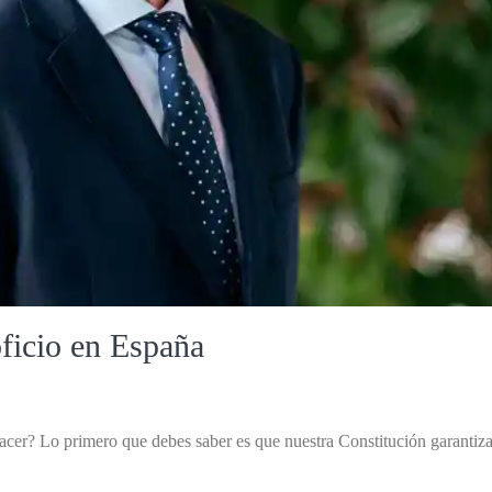
ficio en España
r? Lo primero que debes saber es que nuestra Constitución garantiza 