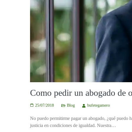
Como pedir un abogado de o
25/07/2018
Blog
bufetegamero
No puedo permitirme pagar un abogado, ¿qué puedo hace
justicia en condiciones de igualdad. Nuestra…