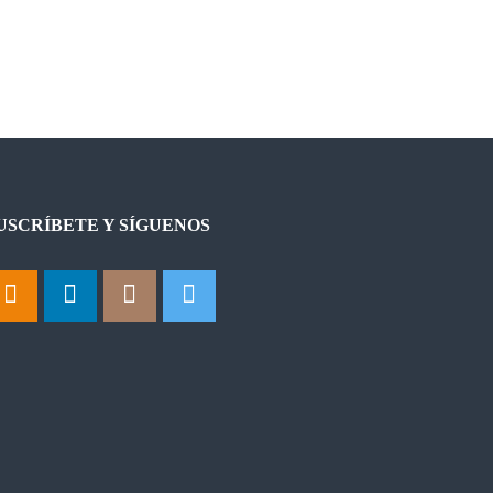
USCRÍBETE Y SÍGUENOS