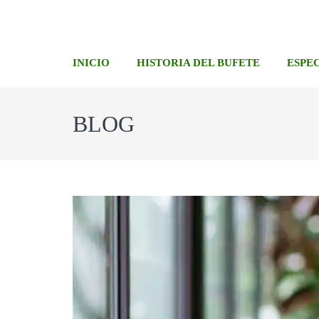
INICIO
HISTORIA DEL BUFETE
ESPE
BLOG