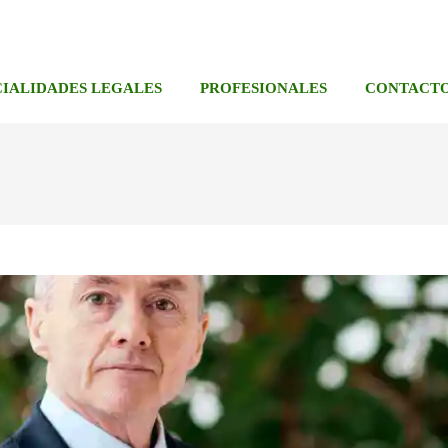
CIALIDADES LEGALES
PROFESIONALES
CONTACT