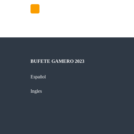
BUFETE GAMERO 2023
Español
Ingles