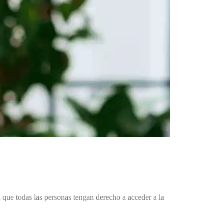
que todas las personas tengan derecho a acceder a la