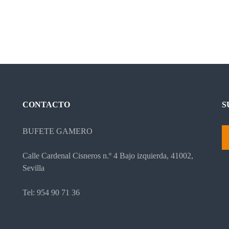
CONTACTO
S
BUFETE GAMERO
Calle Cardenal Cisneros n.º 4 Bajo izquierda, 41002,
Sevilla
Tel: 954 90 71 36