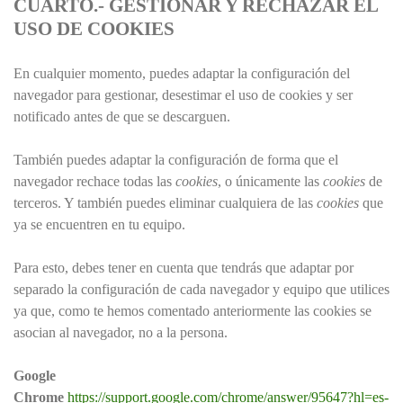
CUARTO.- GESTIONAR Y RECHAZAR EL
USO DE COOKIES
En cualquier momento, puedes adaptar la configuración del
navegador para gestionar, desestimar el uso de cookies y ser
notificado antes de que se descarguen.
También puedes adaptar la configuración de forma que el
navegador rechace todas las
cookies
, o únicamente las
cookies
de
terceros. Y también puedes eliminar cualquiera de las
cookies
que
ya se encuentren en tu equipo.
Para esto, debes tener en cuenta que tendrás que adaptar por
separado la configuración de cada navegador y equipo que utilices
ya que, como te hemos comentado anteriormente las cookies se
asocian al navegador, no a la persona.
Google
Chrome
https://support.google.com/chrome/answer/95647?hl=es-