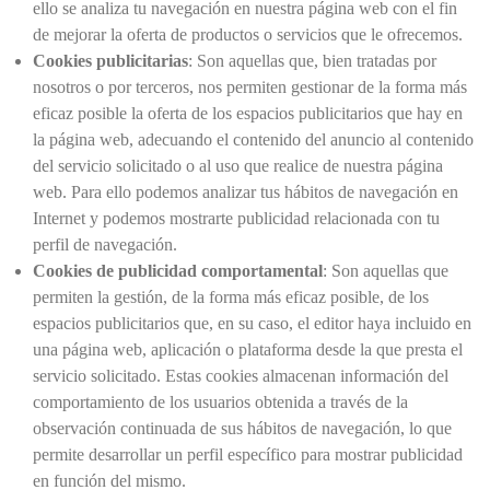
ello se analiza tu navegación en nuestra página web con el fin
de mejorar la oferta de productos o servicios que le ofrecemos.
Cookies publicitarias
: Son aquellas que, bien tratadas por
nosotros o por terceros, nos permiten gestionar de la forma más
eficaz posible la oferta de los espacios publicitarios que hay en
la página web, adecuando el contenido del anuncio al contenido
del servicio solicitado o al uso que realice de nuestra página
web. Para ello podemos analizar tus hábitos de navegación en
Internet y podemos mostrarte publicidad relacionada con tu
perfil de navegación.
Cookies de publicidad comportamental
: Son aquellas que
permiten la gestión, de la forma más eficaz posible, de los
espacios publicitarios que, en su caso, el editor haya incluido en
una página web, aplicación o plataforma desde la que presta el
servicio solicitado. Estas cookies almacenan información del
comportamiento de los usuarios obtenida a través de la
observación continuada de sus hábitos de navegación, lo que
permite desarrollar un perfil específico para mostrar publicidad
en función del mismo.