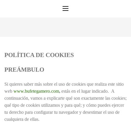
POLÍTICA DE COOKIES
PREÁMBULO
Si quieres saber más sobre el uso de cookies que realiza este sitio
web
www.bufetegamero.com
,
estás en el lugar indicado. A
continuación, vamos a explicarte qué son exactamente las cookies;
qué tipo de cookies utilizamos y para qué; y cómo puedes ejercer
tu derecho para configurar tu navegador y desestimar el uso de
cualquiera de ellas.