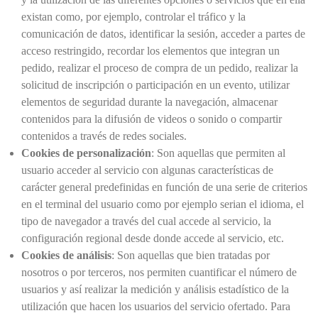
existan como, por ejemplo, controlar el tráfico y la
comunicación de datos, identificar la sesión, acceder a partes de
acceso restringido, recordar los elementos que integran un
pedido, realizar el proceso de compra de un pedido, realizar la
solicitud de inscripción o participación en un evento, utilizar
elementos de seguridad durante la navegación, almacenar
contenidos para la difusión de videos o sonido o compartir
contenidos a través de redes sociales.
Cookies de personalización
: Son aquellas que permiten al
usuario acceder al servicio con algunas características de
carácter general predefinidas en función de una serie de criterios
en el terminal del usuario como por ejemplo serian el idioma, el
tipo de navegador a través del cual accede al servicio, la
configuración regional desde donde accede al servicio, etc.
Cookies de análisis
: Son aquellas que bien tratadas por
nosotros o por terceros, nos permiten cuantificar el número de
usuarios y así realizar la medición y análisis estadístico de la
utilización que hacen los usuarios del servicio ofertado. Para