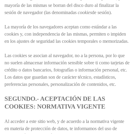
mayoría de las mismas se borran del disco duro al finalizar la
sesión de navegador (las denominadas
cookies
de sesión).
La mayoría de los navegadores aceptan como estándar a las
cookies y, con independencia de las mismas, permiten o impiden
en los ajustes de seguridad las cookies temporales o memorizadas.
Las cookies se asocian al navegador, no a la persona, por lo que
no suelen almacenar información sensible sobre ti como tarjetas de
crédito o datos bancarios, fotografías o información personal, etc.
Los datos que guardan son de carácter técnico, estadísticos,
preferencias personales, personalización de contenidos, etc.
SEGUNDO.- ACEPTACIÓN DE LAS
COOKIES: NORMATIVA VIGENTE
Al acceder a este sitio web, y de acuerdo a la normativa vigente
en materia de protección de datos, te informamos del uso de