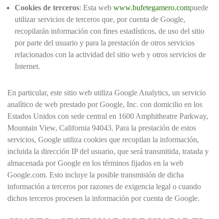
Cookies de terceros
: Esta web
www.bufetegamero.com
puede
utilizar servicios de terceros que, por cuenta de Google,
recopilarán información con fines estadísticos, de uso del sitio
por parte del usuario y para la prestación de otros servicios
relacionados con la actividad del sitio web y otros servicios de
Internet.
En particular, este sitio web utiliza Google Analytics, un servicio
analítico de web prestado por Google, Inc. con domicilio en los
Estados Unidos con sede central en 1600 Amphitheatre Parkway,
Mountain View, California 94043. Para la prestación de estos
servicios, Google utiliza cookies que recopilan la información,
incluida la dirección IP del usuario, que será transmitida, tratada y
almacenada por Google en los términos fijados en la web
Google.com. Esto incluye la posible transmisión de dicha
información a terceros por razones de exigencia legal o cuando
dichos terceros procesen la información por cuenta de Google.