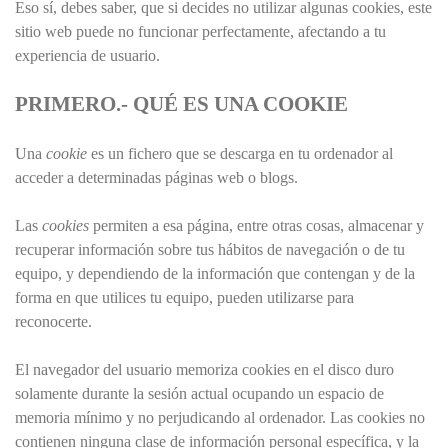
Eso sí, debes saber, que si decides no utilizar algunas cookies, este
sitio web puede no funcionar perfectamente, afectando a tu
experiencia de usuario.
PRIMERO.- QUÉ ES UNA COOKIE
Una
cookie
es un fichero que se descarga en tu ordenador al
acceder a determinadas páginas web o blogs.
Las
cookies
permiten a esa página, entre otras cosas, almacenar y
recuperar información sobre tus hábitos de navegación o de tu
equipo, y dependiendo de la información que contengan y de la
forma en que utilices tu equipo, pueden utilizarse para
reconocerte.
El navegador del usuario memoriza cookies en el disco duro
solamente durante la sesión actual ocupando un espacio de
memoria mínimo y no perjudicando al ordenador. Las cookies no
contienen ninguna clase de información personal específica, y la