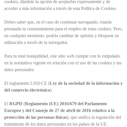
cookies, dándote la opción de aceptarlas expresamente y de
acceder a más información a través de esta Política de Cookies.
Debes saber que, en el caso de continuar navegando, estarás
prestando tu consentimiento para el empleo de estas cookies. Pero,
en cualquier momento, podrás cambiar de opinión y bloquear su
utilización a través de tu navegador.
Para tu total tranquilidad, este sitio web cumple con lo estipulado
en la normativa vigente en relación con el uso de las cookies y tus
datos personales:
El reglamento LSSI-CE (
Ley de la sociedad de la información y
del comercio electrónico
)
El
RGPD
(
Reglamento (UE) 2016/679 del Parlamento
Europeo y del Consejo de 27 de abril de 2016 relativo a la
protección de las personas físicas
), que unifica la regulación del
tratamiento de los datos personales en los países de la UE.