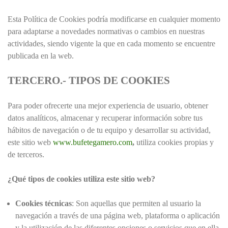
Esta Política de Cookies podría modificarse en cualquier momento
para adaptarse a novedades normativas o cambios en nuestras
actividades, siendo vigente la que en cada momento se encuentre
publicada en la web.
TERCERO.- TIPOS DE COOKIES
Para poder ofrecerte una mejor experiencia de usuario, obtener
datos analíticos, almacenar y recuperar información sobre tus
hábitos de navegación o de tu equipo y desarrollar su actividad,
este sitio web
www.bufetegamero.com
,
utiliza cookies propias y
de terceros.
¿Qué tipos de cookies utiliza este sitio web?
Cookies técnicas
: Son aquellas que permiten al usuario la
navegación a través de una página web, plataforma o aplicación
y la utilización de las diferentes opciones o servicios que en ella